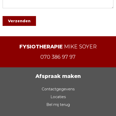
FYSIOTHERAPIE
MIKE SOYER
070 386 97 97
Afspraak maken
Contactgegevens
Locaties
Bel mij terug