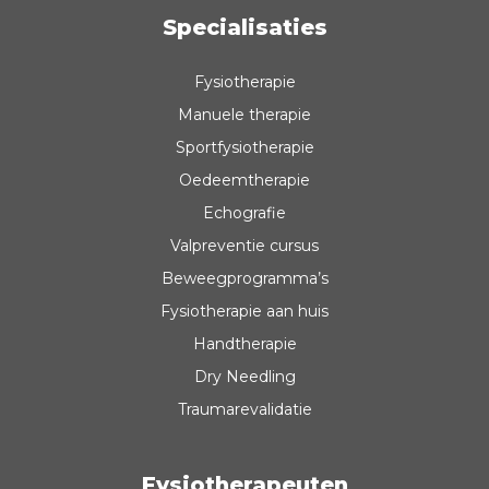
Specialisaties
Fysiotherapie
Manuele therapie
Sportfysiotherapie
Oedeemtherapie
Echografie
Valpreventie cursus
Beweegprogramma’s
Fysiotherapie aan huis
Handtherapie
Dry Needling
Traumarevalidatie
Fysiotherapeuten