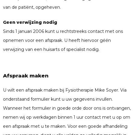
van de patiënt, opgeheven.
Geen verwijzing nodig
Sinds 1 januari 2006 kunt u rechtstreeks contact met ons
opnemen voor een afspraak. U heeft hiervoor géén
verwijzing van een huisarts of specialist nodig.
Afspraak maken
U wilt een afspraak maken bij Fysiotherapie Mike Soyer. Via
onderstaand formulier kunt u uw gegevens invullen.
Wanneer het formulier in goede orde door ons is ontvangen,
nemen wij op werkdagen binnen 1 uur contact met u op om
een afspraak met u te maken. Voor een goede afhandeling