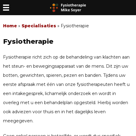
Home
»
Specialisaties
»
Fysiotherapie
Fysiotherapie
Fysiotherapie richt zich op de behandeling van klachten aan
het steun- en bewegingsapparaat van de mens. Dit zijn uw
botten, gewrichten, spieren, pezen en banden. Tijdens uw
eerste afspraak met één van onze fysiotherapeuten heeft u
een intakegesprek, lichamelijk onderzoek en wordt in
overleg met u een behandelplan opgesteld. Hierbij worden
ook adviezen voor thuis en in het dagelijks leven
meegegeven.