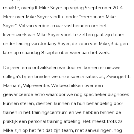
maakte, overlijdt Mike Soyer op vrijdag 5 september 2014.
Meer over Mike Soyer vindt u onder “memoriam Mike
Soyer”. Vol van verdriet maar vastberaden om het
levenswerk van Mike Soyer voort te zetten gaat zijn team
onder leiding van Jordany Soyer, de zoon van Mike, 3 dagen
later op maandag 8 september weer aan het werk.
De jaren erna ontwikkelen we door en komen er nieuwe
collega’s bij en breiden we onze specialisaties uit, Zwangerfit,
Mamafit, Valpreventie. We beschikken over een
geavanceerde echo waardoor we nog specifieker diagnoses
kunnen stellen, cliënten kunnen na hun behandeling door
trainen in het trainingscentrum en we hebben binnen de
praktijk een personal training afdeling. Het meest trots zal
Mike zijn op het feit dat zijn team, met aanvullingen, nog