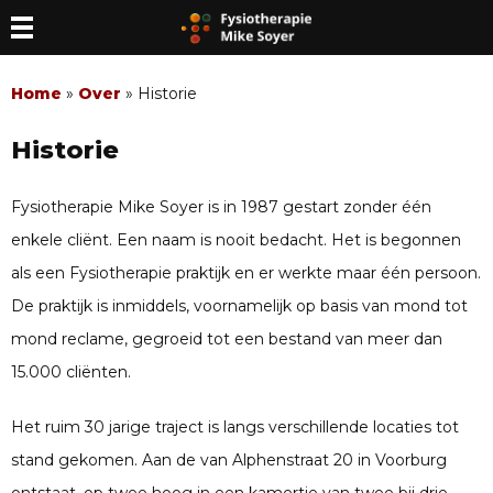
Home
»
Over
»
Historie
Historie
Fysiotherapie Mike Soyer is in 1987 gestart zonder één
enkele cliënt. Een naam is nooit bedacht. Het is begonnen
als een Fysiotherapie praktijk en er werkte maar één persoon.
De praktijk is inmiddels, voornamelijk op basis van mond tot
mond reclame, gegroeid tot een bestand van meer dan
15.000 cliënten.
Het ruim 30 jarige traject is langs verschillende locaties tot
stand gekomen. Aan de van Alphenstraat 20 in Voorburg