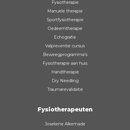
Fysiotherapie
Manuele therapie
Sportfysiotherapie
Oedeemtherapie
Echografie
Valpreventie cursus
Beweegprogramma’s
Fysiotherapie aan huis
Handtherapie
Dry Needling
Traumarevalidatie
Fysiotherapeuten
Joseliene Alkemade