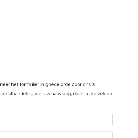
neer het formulier in goede orde door ons is
e afhandeling van uw aanvraag, dient u alle velden