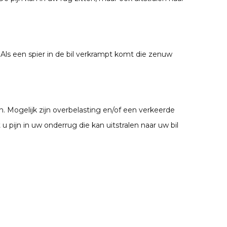
 Als een spier in de bil verkrampt komt die zenuw
. Mogelijk zijn overbelasting en/of een verkeerde
 pijn in uw onderrug die kan uitstralen naar uw bil