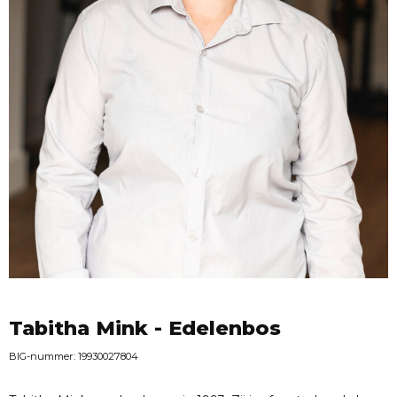
Tabitha Mink - Edelenbos
BIG-nummer: 19930027804