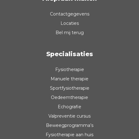
Contactgegevens
Locaties
Bel mij terug
Specialisaties
Fysiotherapie
Manuele therapie
Sportfysiotherapie
Oedeemtherapie
Echografie
Valpreventie cursus
Beweegprogramma’s
Fysiotherapie aan huis