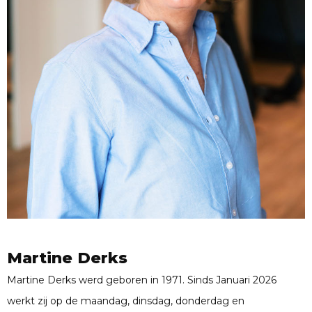
Martine Derks
Martine Derks werd geboren in 1971. Sinds Januari 2026
werkt zij op de maandag, dinsdag, donderdag en